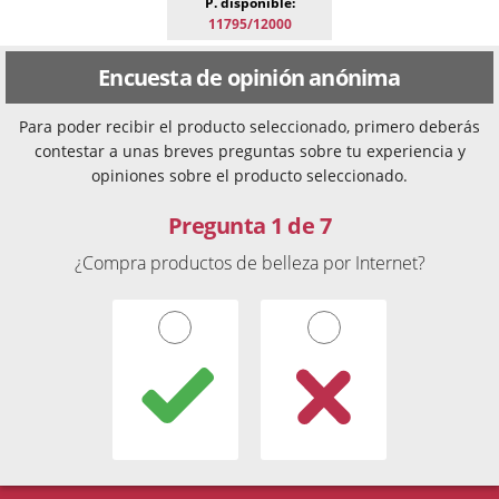
P. disponible:
11795/12000
Encuesta de opinión anónima
Para poder recibir el producto seleccionado, primero deberás
contestar a unas breves preguntas sobre tu experiencia y
opiniones sobre el producto seleccionado.
Pregunta 1 de 7
¿Compra productos de belleza por Internet?