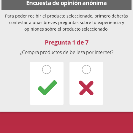
Encuesta de opinión anónima
Para poder recibir el producto seleccionado, primero deberás
contestar a unas breves preguntas sobre tu experiencia y
opiniones sobre el producto seleccionado.
Pregunta 1 de 7
¿Compra productos de belleza por Internet?