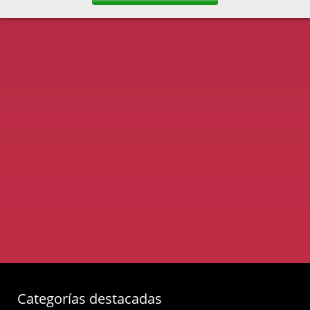
Categorías destacadas