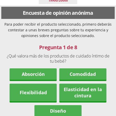
19900/20000
Encuesta de opinión anónima
Para poder recibir el producto seleccionado, primero deberás
contestar a unas breves preguntas sobre tu experiencia y
opiniones sobre el producto seleccionado.
Pregunta 1 de 8
¿Qué valora más de los productos de cuidado íntimo de
tu bebé?
Absorción
Comodidad
Elasticidad en la
Flexibilidad
cintura
Diseño