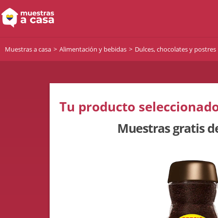
Muestras a casa
Alimentación y bebidas
Dulces, chocolates y postres
Tu producto seleccionado
Muestras gratis d