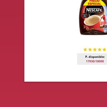
P. disponible:
17930/18000