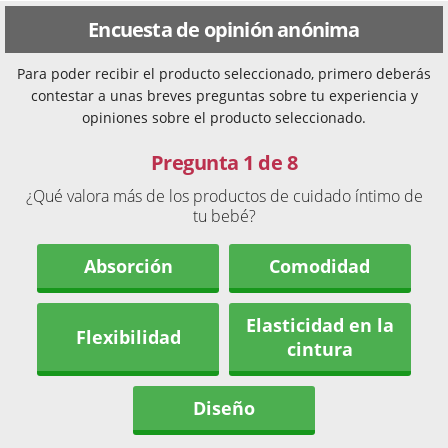
Encuesta de opinión anónima
Para poder recibir el producto seleccionado, primero deberás
contestar a unas breves preguntas sobre tu experiencia y
opiniones sobre el producto seleccionado.
Pregunta 1 de 8
¿Qué valora más de los productos de cuidado íntimo de
tu bebé?
Absorción
Comodidad
Elasticidad en la
Flexibilidad
cintura
Diseño