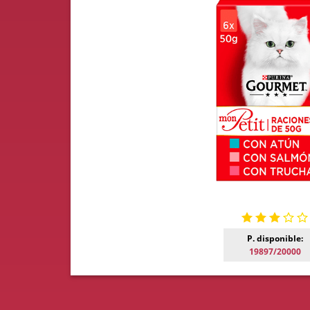
P. disponible:
19897/20000