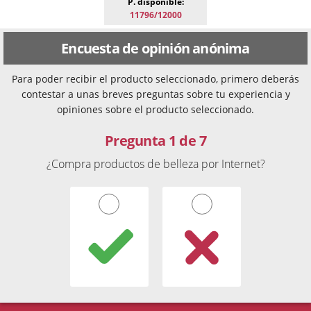
P. disponible:
11796/12000
Encuesta de opinión anónima
Para poder recibir el producto seleccionado, primero deberás
contestar a unas breves preguntas sobre tu experiencia y
opiniones sobre el producto seleccionado.
Pregunta 1 de 7
¿Compra productos de belleza por Internet?