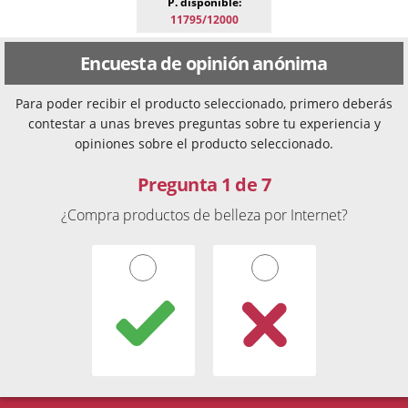
P. disponible:
11795/12000
Encuesta de opinión anónima
Para poder recibir el producto seleccionado, primero deberás
contestar a unas breves preguntas sobre tu experiencia y
opiniones sobre el producto seleccionado.
Pregunta 1 de 7
¿Compra productos de belleza por Internet?