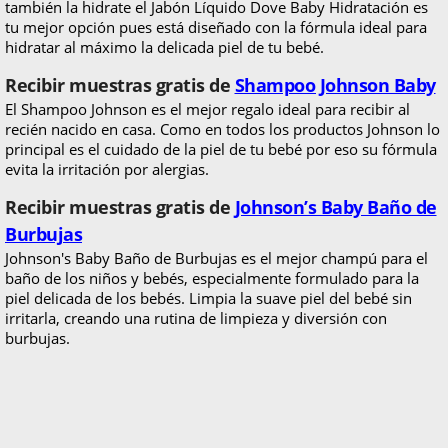
también la hidrate el Jabón Líquido Dove Baby Hidratación es
tu mejor opción pues está diseñado con la fórmula ideal para
hidratar al máximo la delicada piel de tu bebé.
Recibir muestras gratis de
Shampoo Johnson Baby
El Shampoo Johnson es el mejor regalo ideal para recibir al
recién nacido en casa. Como en todos los productos Johnson lo
principal es el cuidado de la piel de tu bebé por eso su fórmula
evita la irritación por alergias.
Recibir muestras gratis de
Johnson’s Baby Baño de
Burbujas
Johnson's Baby Baño de Burbujas es el mejor champú para el
baño de los niños y bebés, especialmente formulado para la
piel delicada de los bebés. Limpia la suave piel del bebé sin
irritarla, creando una rutina de limpieza y diversión con
burbujas.