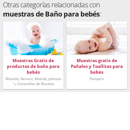
Otras categorías relacionadas con
muestras de Baño para bebés
:
Muestras Gratis de
Muestras gratis de
productos de baño para
Pañales y Toallitas para
bebés
bebés
Mustela, Nenuco, Weleda, Johnson
Pampers
´s, Canastillas de Mustela.