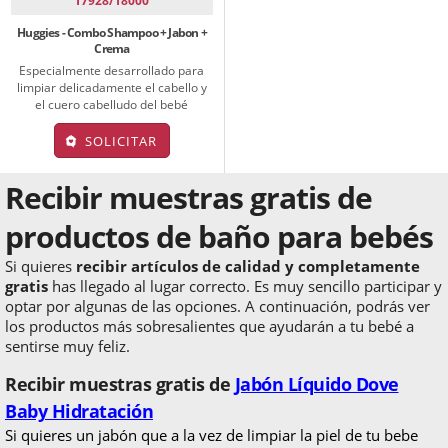
17928/18000
Huggies - Combo Shampoo + Jabon +
Crema
Especialmente desarrollado para
limpiar delicadamente el cabello y
el cuero cabelludo del bebé
SOLICITAR
Recibir muestras gratis de
productos de baño para bebés
Si quieres
recibir artículos de calidad y completamente
gratis
has llegado al lugar correcto. Es muy sencillo participar y
optar por algunas de las opciones. A continuación, podrás ver
los productos más sobresalientes que ayudarán a tu bebé a
sentirse muy feliz.
Recibir muestras gratis de
Jabón Líquido Dove
Baby Hidratación
Si quieres un jabón que a la vez de limpiar la piel de tu bebe