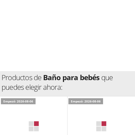
Productos de
Baño para bebés
que
puedes elegir ahora:
Empezó: 2026-08-06
Empezó: 2026-08-06