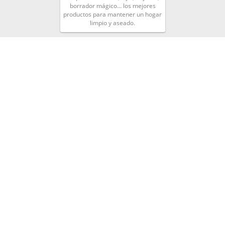
borrador mágico... los mejores
productos para mantener un hogar
limpio y aseado.