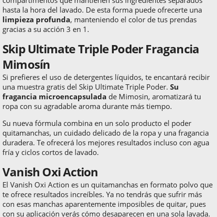
hasta la hora del lavado. De esta forma puede ofrecerte una
limpieza profunda
, manteniendo el color de tus prendas
gracias a su acción 3 en 1.
Skip Ultimate Triple Poder Fragancia
Mimosín
Si prefieres el uso de detergentes líquidos, te encantará recibir
una muestra gratis del Skip Ultimate Triple Poder.
Su
fragancia microencapsulada
de Mimosin, aromatizará tu
ropa con su agradable aroma durante más tiempo.
Su nueva fórmula combina en un solo producto el poder
quitamanchas, un cuidado delicado de la ropa y una fragancia
duradera. Te ofrecerá los mejores resultados incluso con agua
fría y ciclos cortos de lavado.
Vanish Oxi Action
El Vanish Oxi Action es un quitamanchas en formato polvo que
te ofrece resultados increíbles. Ya no tendrás que sufrir más
con esas manchas aparentemente imposibles de quitar, pues
con su aplicación verás cómo desaparecen en una sola lavada.