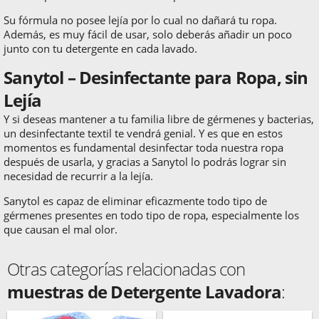
Su fórmula no posee lejía por lo cual no dañará tu ropa.
Además, es muy fácil de usar, solo deberás añadir un poco
junto con tu detergente en cada lavado.
Sanytol – Desinfectante para Ropa, sin
Lejía
Y si deseas mantener a tu familia libre de gérmenes y bacterias,
un desinfectante textil te vendrá genial. Y es que en estos
momentos es fundamental desinfectar toda nuestra ropa
después de usarla, y gracias a Sanytol lo podrás lograr sin
necesidad de recurrir a la lejía.
Sanytol es capaz de eliminar eficazmente todo tipo de
gérmenes presentes en todo tipo de ropa, especialmente los
que causan el mal olor.
Otras categorías relacionadas con
muestras de Detergente Lavadora
: