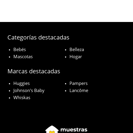
Categorías destacadas
Bebés
Belleza
Mascotas
Hogar
Marcas destacadas
Huggies
Pampers
Johnson's Baby
Lancôme
Whiskas