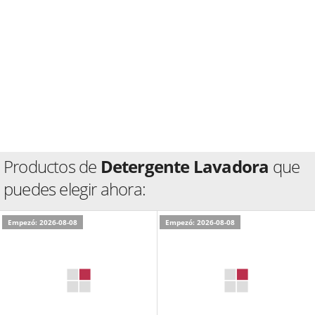
Productos de
Detergente Lavadora
que
puedes elegir ahora:
Empezó: 2026-08-08
Empezó: 2026-08-08