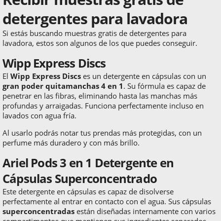
detergentes para lavadora
Si estás buscando muestras gratis de detergentes para
lavadora, estos son algunos de los que puedes conseguir.
Wipp Express Discs
El
Wipp Express Discs
es un detergente en cápsulas con un
gran poder quitamanchas 4 en 1
. Su fórmula es capaz de
penetrar en las fibras, eliminando hasta las manchas más
profundas y arraigadas. Funciona perfectamente incluso en
lavados con agua fría.
Al usarlo podrás notar tus prendas más protegidas, con un
perfume más duradero y con más brillo.
Ariel Pods 3 en 1 Detergente en
Cápsulas Superconcentrado
Este detergente en cápsulas es capaz de disolverse
perfectamente al entrar en contacto con el agua. Sus cápsulas
superconcentradas
están diseñadas internamente con varios
compartimentos que mantienen sus ingredientes separados